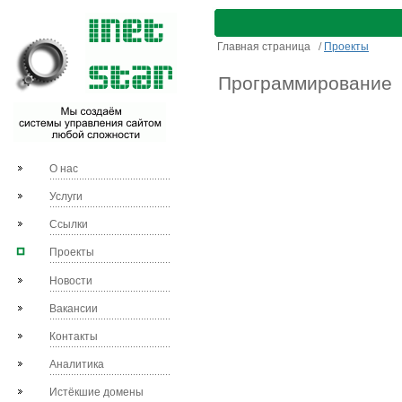
Главная страница
/
Проекты
Программирование
О нас
Услуги
Ссылки
Проекты
Новости
Вакансии
Контакты
Аналитика
Истёкшие домены