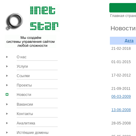
Главная стра
Новости
Дата
21-02-2018
О нас
01-01-2015
Услуги
17-02-2012
Ссылки
Проекты
21-09-2011
Новости
06-03-2009
Вакансии
13-06-2008
Контакты
Аналитика
28-05-2008
Истёкшие домены