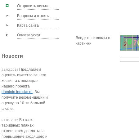
Отправить письмо
Вопросы и ответы
Карта сайта
Оплата услуг
Введите символы с
картинки
Новости
Предлагаем
21.02.2018
оценить качество вашего
хостинга с помощью
нашего проекта
dominfo.inetstar.ru
. Вы
получите рекомендации и
оценку по 10-ти бальной
шкале.
Во всех
01.01.2015
тарифных планах
отменяются доплаты за
превышение входящего и