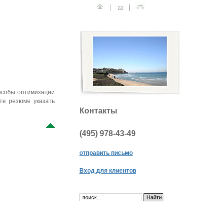
способы оптимизации
те резюме указать
Контакты
(495)
978-43-49
отправить письмо
Вход для клиентов